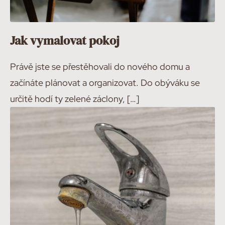
Jak vymalovat pokoj
Právě jste se přestěhovali do nového domu a
začínáte plánovat a organizovat. Do obýváku se
určitě hodí ty zelené záclony, […]