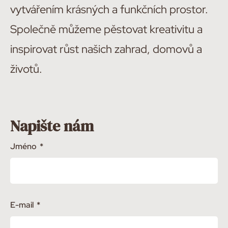
vytvářením krásných a funkčních prostor.
Společně můžeme pěstovat kreativitu a
inspirovat růst našich zahrad, domovů a
životů.
Napište nám
Jméno
E-mail