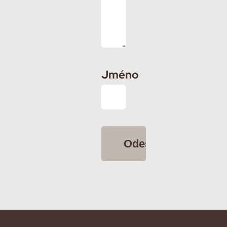
Jméno