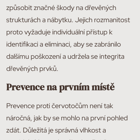
způsobit značné škody na dřevěných
strukturách a nábytku. Jejich rozmanitost
proto vyžaduje individuální přístup k
identifikaci a eliminaci, aby se zabránilo
dalšímu poškození a udržela se integrita
dřevěných prvků.
Prevence na prvním místě
Prevence proti červotočům není tak
náročná, jak by se mohlo na první pohled
zdát. Důležitá je správná vlhkost a