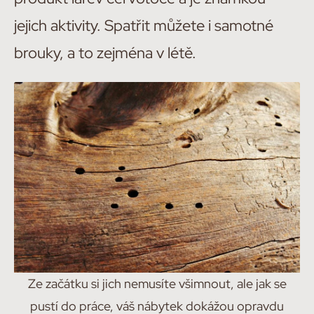
jejich aktivity. Spatřit můžete i samotné
brouky, a to zejména v létě.
Ze začátku si jich nemusíte všimnout, ale jak se
pustí do práce, váš nábytek dokážou opravdu