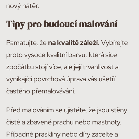
nový nátěr.
Tipy pro budoucí malování
Pamatujte, že
na kvalitě záleží
. Vybírejte
proto vysoce kvalitní barvu, která sice
zpočátku stojí více, ale její trvanlivost a
vynikající povrchová úprava vás ušetří
častého přemalovávání.
Před malováním se ujistěte, že jsou stěny
čisté a zbavené prachu nebo mastnoty.
Případné praskliny nebo díry zacelte a