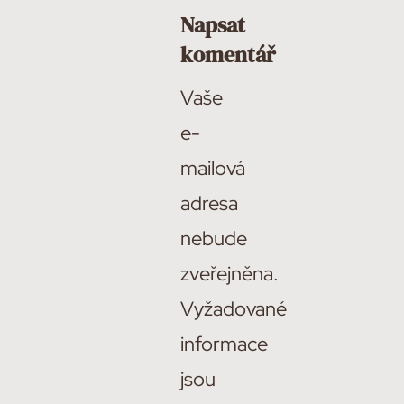
Napsat
komentář
Vaše
e-
mailová
adresa
nebude
zveřejněna.
Vyžadované
informace
jsou