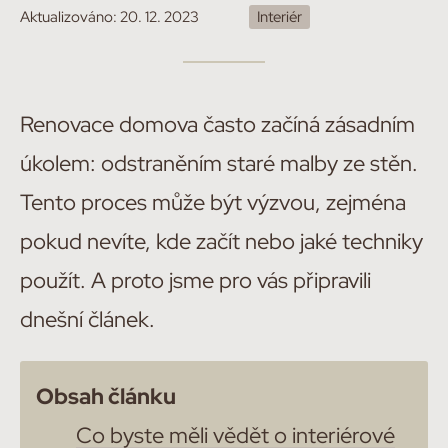
Aktualizováno:
20. 12. 2023
Interiér
Renovace domova často začíná zásadním
úkolem: odstraněním staré malby ze stěn.
Tento proces může být výzvou, zejména
pokud nevíte, kde začít nebo jaké techniky
použít. A proto jsme pro vás připravili
dnešní článek.
Obsah článku
Co byste měli vědět o interiérové