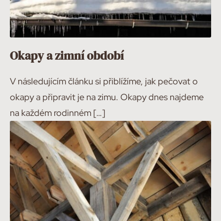
Okapy a zimní období
V následujícím článku si přiblížíme, jak pečovat o
okapy a připravit je na zimu. Okapy dnes najdeme
na každém rodinném […]