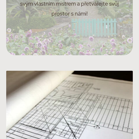
svým vlastním mistrem a přetvářejte svůj
prostor s námi!