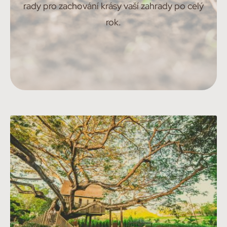
rady pro zachování krásy vaší zahrady po celý
rok.