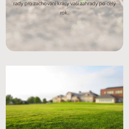
rady pro zachování krásy vaší zahrady po celý
rok.