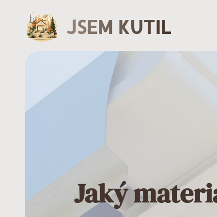
JSEM KUTIL
Jaký materi