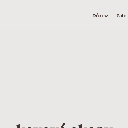
Dům
Zahr