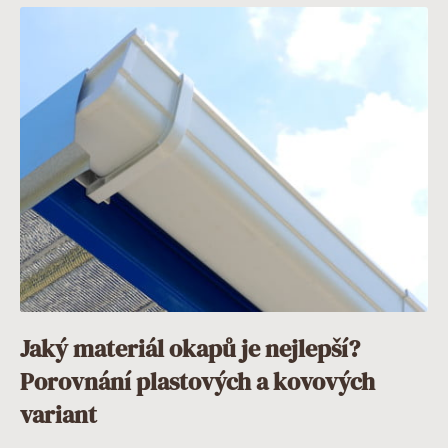
Jaký materiál okapů je nejlepší?
Porovnání plastových a kovových
variant