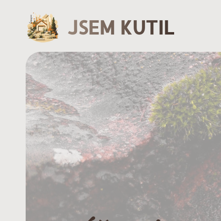
JSEM KUTIL