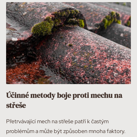
Účinné metody boje proti mechu na
střeše
Přetrvávající mech na střeše patří k častým
problémům a může být způsoben mnoha faktory.