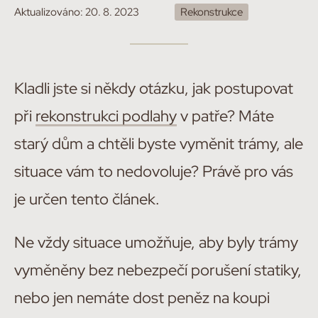
Aktualizováno:
20. 8. 2023
Rekonstrukce
Kladli jste si někdy otázku, jak postupovat
při
rekonstrukci podlahy
v patře? Máte
starý dům a chtěli byste vyměnit trámy, ale
situace vám to nedovoluje? Právě pro vás
je určen tento článek.
Ne vždy situace umožňuje, aby byly trámy
vyměněny bez nebezpečí porušení statiky,
nebo jen nemáte dost peněz na koupi