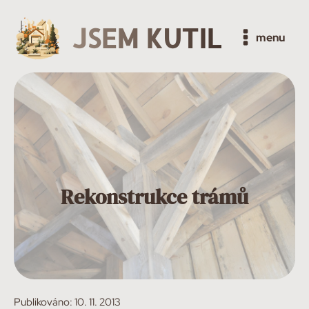
JSEM KUTIL
menu
Rekonstrukce trámů
Publikováno:
10. 11. 2013