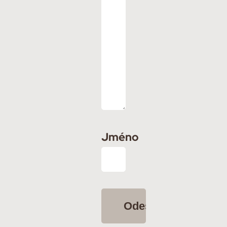
Jméno