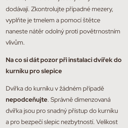
dodávají. Zkontrolujte případné mezery,
vyplňte je tmelem a pomocí štětce
naneste nátěr odolný proti povětrnostním
vlivům.
Na co si dát pozor při instalaci dvířek do
kurníku pro slepice
Dvířka do kurníku v žádném případě
nepodceňujte
. Správně dimenzovaná
dvířka jsou pro snadný přístup do kurníku
a pro bezpečí slepic nezbytností. Velikost