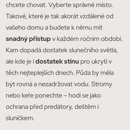
chcete chovat. Vyberte správné místo.
Takové, které je tak akorát vzdálené od
vašeho domu a budete k němu mít
snadný přístup
v každém ročním období.
Kam dopadá dostatek slunečního světla,
ale kde je i
dostatek stínu
pro ukrytí v
těch nejteplejších dnech. Půda by měla
být rovná a nezadržovat vodu. Stromy
nebo keře ponechte – hodí se jako
ochrana před predátory, deštěm i
sluníčkem.