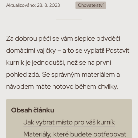
Aktualizováno:
28. 8. 2023
Chovatelství
Za dobrou péči se vám slepice odvděčí
domácími vajíčky – a to se vyplatí! Postavit
kurník je jednodušší, než se na první
pohled zdá. Se správným materiálem a
návodem máte hotovo během chvilky.
Obsah článku
Jak vybrat místo pro váš kurník
Materiály, které budete potřebovat