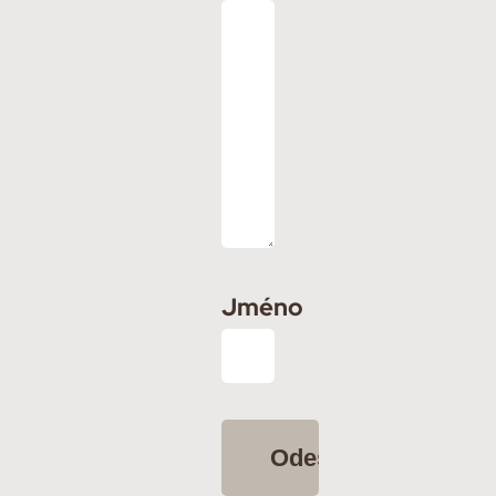
Jméno