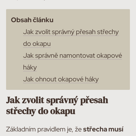
Obsah článku
Jak zvolit správný přesah střechy
do okapu
Jak správně namontovat okapové
háky
Jak ohnout okapové háky
Jak zvolit správný přesah
střechy do okapu
Základním pravidlem je, že
střecha musí