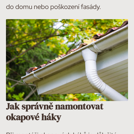
do domu nebo poškození fasády.
Jak správně namontovat
okapové háky