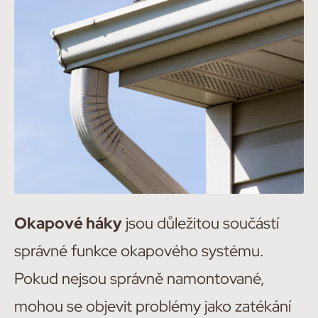
Okapové háky
jsou důležitou součástí
správné funkce okapového systému.
Pokud nejsou správně namontované,
mohou se objevit problémy jako zatékání