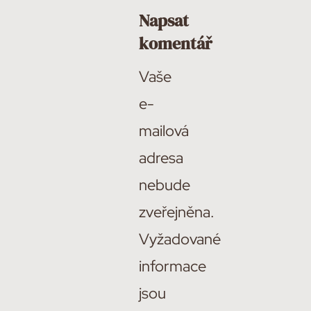
Napsat
komentář
Vaše
e-
mailová
adresa
nebude
zveřejněna.
Vyžadované
informace
jsou