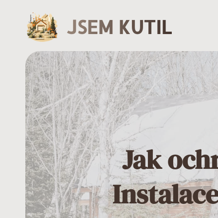
JSEM KUTIL
Jak och
Instalac