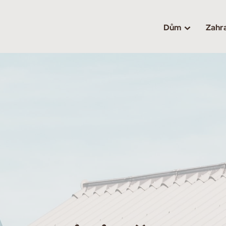
Dům
Zahr