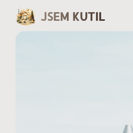
JSEM KUTIL