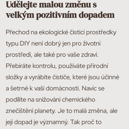
Udělejte malou změnu s
velkým pozitivním dopadem
Přechod na ekologické čisticí prostředky
typu DIY není dobrý jen pro životní
prostředí, ale také pro vaše zdraví.
Přebíráte kontrolu, používáte přírodní
složky a vyrábíte čističe, které jsou účinné
a šetrné k vaší domácnosti. Navíc se
podílíte na snižování chemického
znečištění planety. Je to malá změna, ale
její dopad je významný. Tak proč to