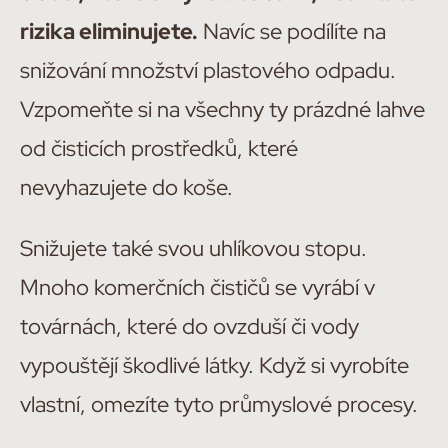
rizika eliminujete.
Navíc se podílíte na
snižování množství plastového odpadu.
Vzpomeňte si na všechny ty prázdné lahve
od čisticích prostředků, které
nevyhazujete do koše.
Snižujete také svou uhlíkovou stopu.
Mnoho komerčních čističů se vyrábí v
továrnách, které do ovzduší či vody
vypouštějí škodlivé látky. Když si vyrobíte
vlastní, omezíte tyto průmyslové procesy.