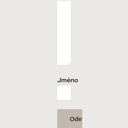
Jméno