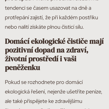
tendenci se časem usazovat na dně a
protřepání zajistí, že při každém postřiku
nebo nalití získáte plnou čisticí sílu.
Domácí ekologické čističe mají
pozitivní dopad na zdraví,
životní prostředí i vaši
peněženku
Pokud se rozhodnete pro domácí
ekologická řešení, nejenže ušetříte peníze,
ale také přispějete ke zdravějšímu