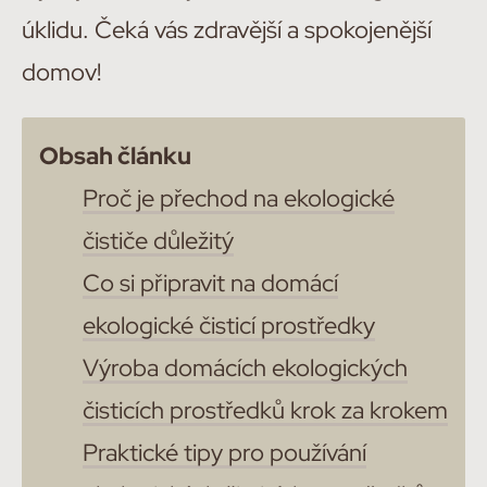
úklidu. Čeká vás zdravější a spokojenější
domov!
Obsah článku
Proč je přechod na ekologické
čističe důležitý
Co si připravit na domácí
ekologické čisticí prostředky
Výroba domácích ekologických
čisticích prostředků krok za krokem
Praktické tipy pro používání