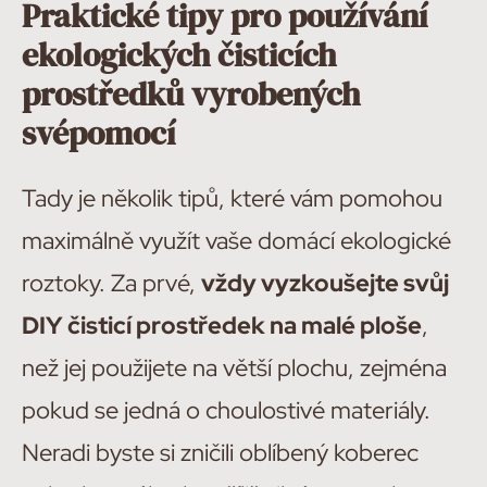
Praktické tipy pro používání
ekologických čisticích
prostředků vyrobených
svépomocí
Tady je několik tipů, které vám pomohou
maximálně využít vaše domácí ekologické
roztoky. Za prvé,
vždy vyzkoušejte svůj
DIY čisticí prostředek na malé ploše
,
než jej použijete na větší plochu, zejména
pokud se jedná o choulostivé materiály.
Neradi byste si zničili oblíbený koberec