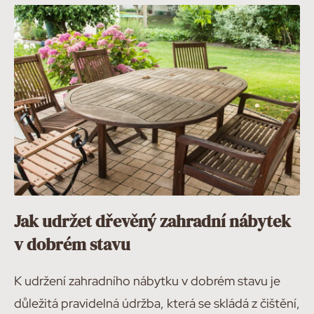
Jak udržet dřevěný zahradní nábytek
v dobrém stavu
K udržení zahradního nábytku v dobrém stavu je
důležitá pravidelná údržba, která se skládá z čištění,